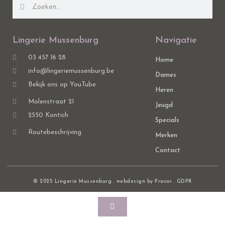
Lingerie Mussenburg
Navigatie
03 457 16 28
Home
info@lingeriemussenburg.be
Dames
Bekijk ons op YouTube
Heren
Molenstraat 21
Jeugd
2550 Kontich
Specials
Routebeschrijving
Merken
Contact
© 2025 Lingerie Mussenburg . webdesign by
Procor
.
GDPR