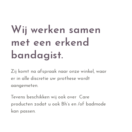
Wij werken samen
met een erkend
bandagist.
Zij komt na afspraak naar onze winkel, waar
er in alle discretie uw prothese wordt
aangemeten.
Tevens beschikken wij ook over Care
producten zodat u ook Bh’s en /of badmode
kan passen.