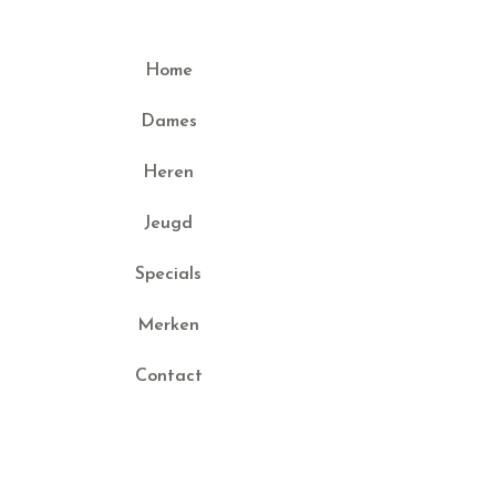
Home
Dames
Heren
Jeugd
Specials
Merken
Contact