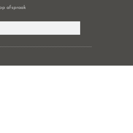
op afspraak